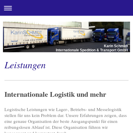
Karin Schmidt
Internationale Spedition & Transport GmbH
Leistungen
Internationale Logistik und mehr
Logistische Leistungen wie Lager-, Betriebs- und Messelogistik
stellen für uns kein Problem dar. Unsere Erfahrungen zeigen, dass
eine genaue Organisation der beste Ausgangspunkt für einen
reibungslosen Ablauf ist. Diese Organisation führen wir